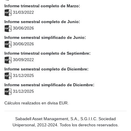
Informe trimestral completo de Marzo:
31/03/2022
Informe semestral completo de Junio:
30/06/2026
Informe semestral simplificado de Junio:
30/06/2026
Informe trimestral completo de Septiembre:
30/09/2022
Informe semestral completo de Diciembre:
31/12/2025
Informe semestral simplificado de Diciembre:
31/12/2025
Cálculos realizados en divisa EUR.
Sabadell Asset Management, S.A., S.G.I.I.C. Sociedad
Unipersonal, 2012-2024. Todos los derechos reservados.