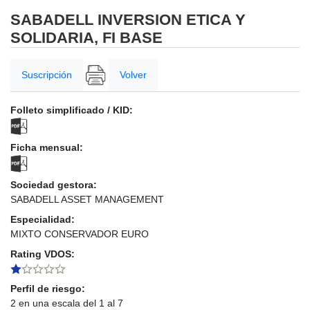
SABADELL INVERSION ETICA Y
SOLIDARIA, FI BASE
Suscripción
Volver
Folleto simplificado / KID:
Ficha mensual:
Sociedad gestora:
SABADELL ASSET MANAGEMENT
Especialidad:
MIXTO CONSERVADOR EURO
Rating VDOS:
Perfil de riesgo:
2 en una escala del 1 al 7