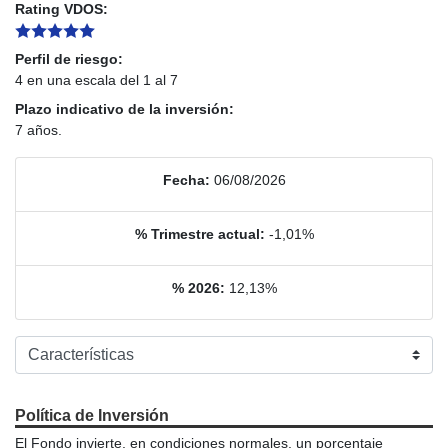
Rating VDOS:
Perfil de riesgo:
4 en una escala del 1 al 7
Plazo indicativo de la inversión:
7 años.
Fecha:
06/08/2026
% Trimestre actual:
-1,01%
% 2026:
12,13%
Política de Inversión
El Fondo invierte, en condiciones normales, un porcentaje