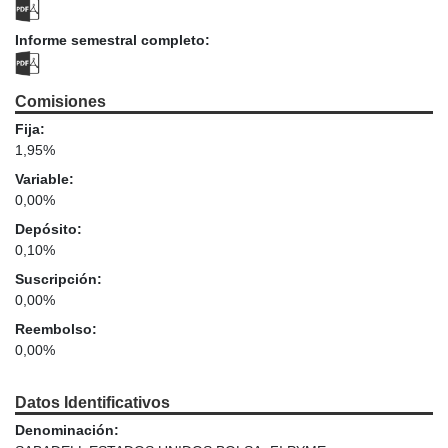
Informe semestral completo:
Comisiones
Fija:
1,95%
Variable:
0,00%
Depósito:
0,10%
Suscripción:
0,00%
Reembolso:
0,00%
Datos Identificativos
Denominación: