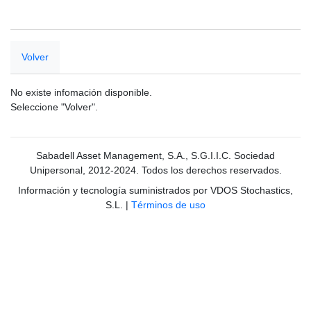
Volver
No existe infomación disponible.
Seleccione "Volver".
Sabadell Asset Management, S.A., S.G.I.I.C. Sociedad
Unipersonal, 2012-2024. Todos los derechos reservados.
Información y tecnología suministrados por VDOS Stochastics,
S.L.
|
Términos de uso