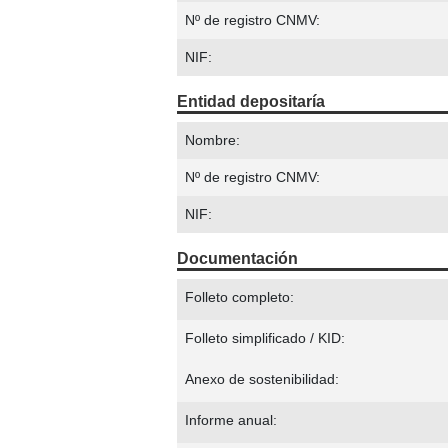
Nº de registro CNMV:
NIF:
Entidad depositaría
Nombre:
Nº de registro CNMV:
NIF:
Documentación
Folleto completo:
Folleto simplificado / KID:
Anexo de sostenibilidad:
Informe anual: