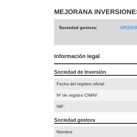
MEJORANA INVERSIONES,
Sociedad gestora:
URQUIJ
Información legal
Sociedad de Inversión
Fecha del registro oficial:
Nº de registro CNMV:
NIF:
Sociedad gestora
Nombre: