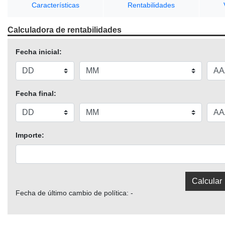
Características
Rentabilidades
Calculadora de rentabilidades
Fecha inicial:
Fecha final:
Importe:
Fecha de último cambio de política: -