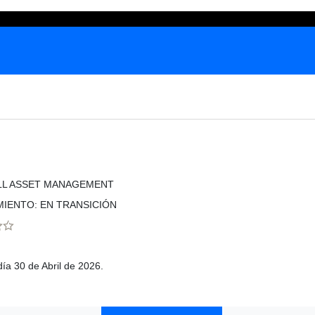
LL ASSET MANAGEMENT
MIENTO: EN TRANSICIÓN
día 30 de Abril de 2026.