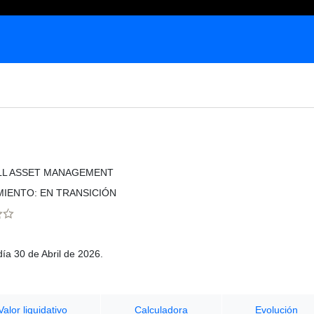
LL ASSET MANAGEMENT
MIENTO: EN TRANSICIÓN
día 30 de Abril de 2026.
Valor liquidativo
Calculadora
Evolución