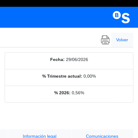
Volver
Fecha:
29/06/2026
% Trimestre actual:
0,00%
% 2026:
0,56%
Información legal
Comunicaciones