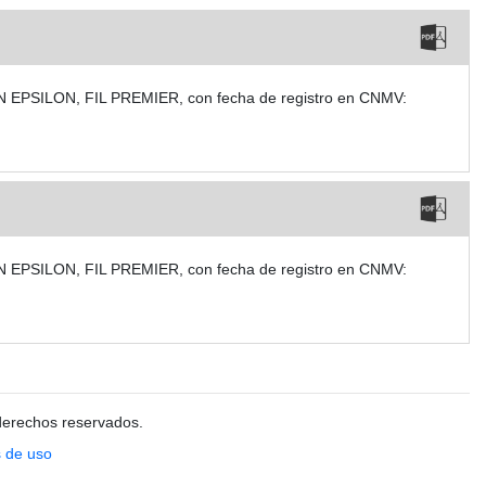
CCION EPSILON, FIL PREMIER, con fecha de registro en CNMV:
CCION EPSILON, FIL PREMIER, con fecha de registro en CNMV:
derechos reservados.
 de uso