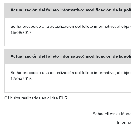
Actualización del folleto informativo: modificación de la pol
Se ha procedido a la actualización del folleto informativo, al 
15/09/2017.
Actualización del folleto informativo: modificación de la pol
Se ha procedido a la actualización del folleto informativo, al 
17/04/2015.
Cálculos realizados en divisa EUR.
Sabadell Asset Mana
Informa