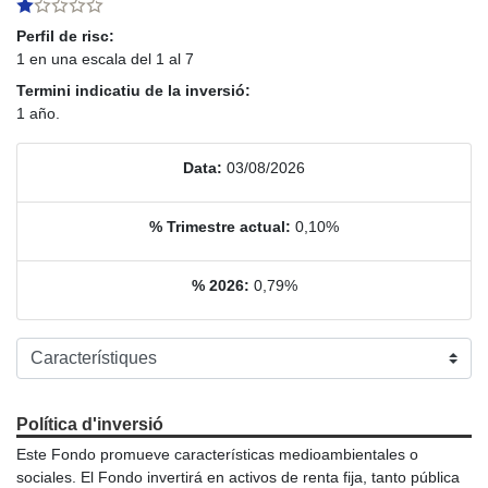
Perfil de risc:
1 en una escala del 1 al 7
Termini indicatiu de la inversió:
1 año.
Data:
03/08/2026
% Trimestre actual:
0,10%
% 2026:
0,79%
Política d'inversió
Este Fondo promueve características medioambientales o
sociales. El Fondo invertirá en activos de renta fija, tanto pública