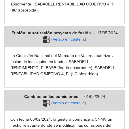
absorbente); SABADELL RENTABILIDAD OBJETIVO 4, FI
(IIC absorbida).
Fusión: autorización proyecto de fusión
-
17/05/2024
(Versió en castellà)
La Comisión Nacional del Mercado de Valores autoriza la
fusión de los siguientes fondos: SABADELL
RENDIMIENTO, FI BASE (fondo absorbente); SABADELL
RENTABILIDAD OBJETIVO 4, FI (IIC absorbida).
Cambios en las comisiones
-
01/02/2024
(Versió en castellà)
Con fecha 05/02/2024, la gestora comunica a CNMV un
hecho relevante dónde se modifican las comisiones del