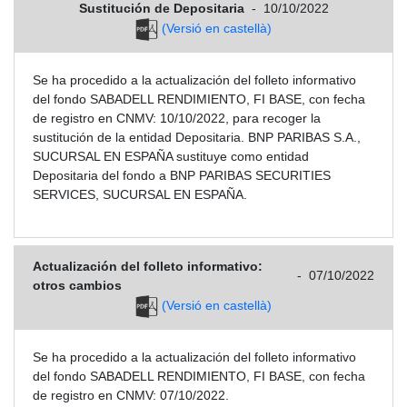
Sustitución de Depositaria
-
10/10/2022
(Versió en castellà)
Se ha procedido a la actualización del folleto informativo
del fondo SABADELL RENDIMIENTO, FI BASE, con fecha
de registro en CNMV: 10/10/2022, para recoger la
sustitución de la entidad Depositaria. BNP PARIBAS S.A.,
SUCURSAL EN ESPAÑA sustituye como entidad
Depositaria del fondo a BNP PARIBAS SECURITIES
SERVICES, SUCURSAL EN ESPAÑA.
Actualización del folleto informativo:
-
07/10/2022
otros cambios
(Versió en castellà)
Se ha procedido a la actualización del folleto informativo
del fondo SABADELL RENDIMIENTO, FI BASE, con fecha
de registro en CNMV: 07/10/2022.