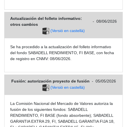
Actualización del folleto informativo:
-
08/06/2026
otros cambios
(Versió en castellà)
Se ha procedido a la actualización del folleto informativo
del fondo SABADELL RENDIMIENTO, FI BASE, con fecha
de registro en CNMV: 08/06/2026.
Fusión: autorización proyecto de fusión
-
05/05/2026
(Versió en castellà)
La Comisión Nacional del Mercado de Valores autoriza la
fusión de los siguientes fondos: SABADELL
RENDIMIENTO, FI BASE (fondo absorbente); SABADELL
GARANTIA EXTRA 29, FI, SABADELL GARANTIA FIJA 18,