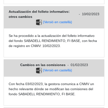
Actualización del folleto informativo:
-
10/02/2023
otros cambios
(Versió en castellà)
Se ha procedido a la actualización del folleto informativo
del fondo SABADELL RENDIMIENTO, FI BASE, con fecha
de registro en CNMV: 10/02/2023.
Cambios en las comisiones
-
01/02/2023
(Versió en castellà)
Con fecha 03/02/2023, la gestora comunica a CNMV un
hecho relevante dónde se modifican las comisiones del
fondo SABADELL RENDIMIENTO, FI BASE.