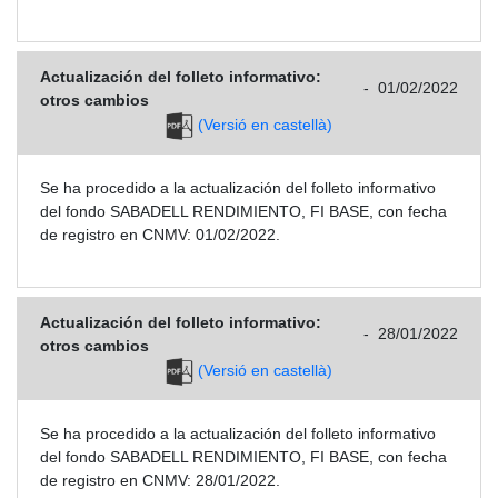
Actualización del folleto informativo:
-
01/02/2022
otros cambios
(Versió en castellà)
Se ha procedido a la actualización del folleto informativo
del fondo SABADELL RENDIMIENTO, FI BASE, con fecha
de registro en CNMV: 01/02/2022.
Actualización del folleto informativo:
-
28/01/2022
otros cambios
(Versió en castellà)
Se ha procedido a la actualización del folleto informativo
del fondo SABADELL RENDIMIENTO, FI BASE, con fecha
de registro en CNMV: 28/01/2022.