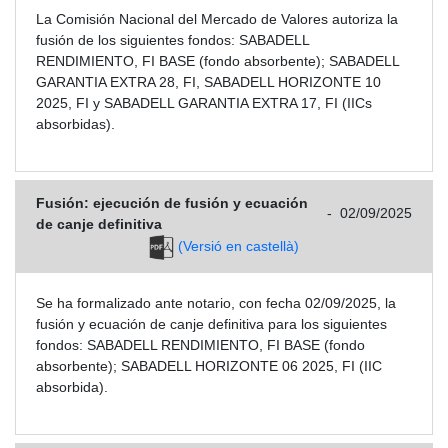
La Comisión Nacional del Mercado de Valores autoriza la
fusión de los siguientes fondos: SABADELL
RENDIMIENTO, FI BASE (fondo absorbente); SABADELL
GARANTIA EXTRA 28, FI, SABADELL HORIZONTE 10
2025, FI y SABADELL GARANTIA EXTRA 17, FI (IICs
absorbidas).
Fusión: ejecución de fusión y ecuación
-
02/09/2025
de canje definitiva
(Versió en castellà)
Se ha formalizado ante notario, con fecha 02/09/2025, la
fusión y ecuación de canje definitiva para los siguientes
fondos: SABADELL RENDIMIENTO, FI BASE (fondo
absorbente); SABADELL HORIZONTE 06 2025, FI (IIC
absorbida).