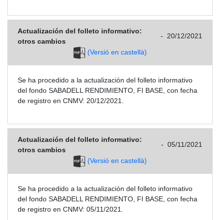
Actualización del folleto informativo:
-
20/12/2021
otros cambios
(Versió en castellà)
Se ha procedido a la actualización del folleto informativo
del fondo SABADELL RENDIMIENTO, FI BASE, con fecha
de registro en CNMV: 20/12/2021.
Actualización del folleto informativo:
-
05/11/2021
otros cambios
(Versió en castellà)
Se ha procedido a la actualización del folleto informativo
del fondo SABADELL RENDIMIENTO, FI BASE, con fecha
de registro en CNMV: 05/11/2021.