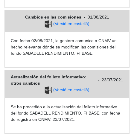
Cambios en las comisiones
-
01/08/2021
(Versió en castellà)
Con fecha 02/08/2021, la gestora comunica a CNMV un
hecho relevante dónde se modifican las comisiones del
fondo SABADELL RENDIMIENTO, FI BASE.
Actualización del folleto informativo:
-
23/07/2021
otros cambios
(Versió en castellà)
Se ha procedido a la actualización del folleto informativo
del fondo SABADELL RENDIMIENTO, FI BASE, con fecha
de registro en CNMV: 23/07/2021.