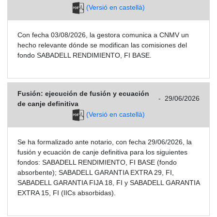
(Versió en castellà)
Con fecha 03/08/2026, la gestora comunica a CNMV un
hecho relevante dónde se modifican las comisiones del
fondo SABADELL RENDIMIENTO, FI BASE.
Fusión: ejecución de fusión y ecuación
-
29/06/2026
de canje definitiva
(Versió en castellà)
Se ha formalizado ante notario, con fecha 29/06/2026, la
fusión y ecuación de canje definitiva para los siguientes
fondos: SABADELL RENDIMIENTO, FI BASE (fondo
absorbente); SABADELL GARANTIA EXTRA 29, FI,
SABADELL GARANTIA FIJA 18, FI y SABADELL GARANTIA
EXTRA 15, FI (IICs absorbidas).