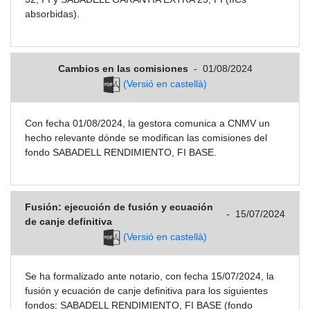
absorbidas).
Cambios en las comisiones
-
01/08/2024
(Versió en castellà)
Con fecha 01/08/2024, la gestora comunica a CNMV un
hecho relevante dónde se modifican las comisiones del
fondo SABADELL RENDIMIENTO, FI BASE.
Fusión: ejecución de fusión y ecuación
-
15/07/2024
de canje definitiva
(Versió en castellà)
Se ha formalizado ante notario, con fecha 15/07/2024, la
fusión y ecuación de canje definitiva para los siguientes
fondos: SABADELL RENDIMIENTO, FI BASE (fondo