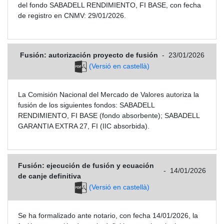
del fondo SABADELL RENDIMIENTO, FI BASE, con fecha
de registro en CNMV: 29/01/2026.
Fusión: autorización proyecto de fusión
-
23/01/2026
(Versió en castellà)
La Comisión Nacional del Mercado de Valores autoriza la
fusión de los siguientes fondos: SABADELL
RENDIMIENTO, FI BASE (fondo absorbente); SABADELL
GARANTIA EXTRA 27, FI (IIC absorbida).
Fusión: ejecución de fusión y ecuación
-
14/01/2026
de canje definitiva
(Versió en castellà)
Se ha formalizado ante notario, con fecha 14/01/2026, la