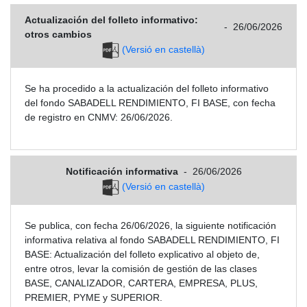
Actualización del folleto informativo:
-
26/06/2026
otros cambios
(Versió en castellà)
Se ha procedido a la actualización del folleto informativo
del fondo SABADELL RENDIMIENTO, FI BASE, con fecha
de registro en CNMV: 26/06/2026.
Notificación informativa
-
26/06/2026
(Versió en castellà)
Se publica, con fecha 26/06/2026, la siguiente notificación
informativa relativa al fondo SABADELL RENDIMIENTO, FI
BASE: Actualización del folleto explicativo al objeto de,
entre otros, levar la comisión de gestión de las clases
BASE, CANALIZADOR, CARTERA, EMPRESA, PLUS,
PREMIER, PYME y SUPERIOR.