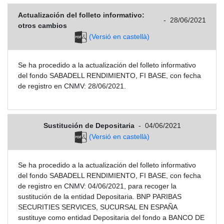
Actualización del folleto informativo:
-
28/06/2021
otros cambios
(Versió en castellà)
Se ha procedido a la actualización del folleto informativo
del fondo SABADELL RENDIMIENTO, FI BASE, con fecha
de registro en CNMV: 28/06/2021.
Sustitución de Depositaria
-
04/06/2021
(Versió en castellà)
Se ha procedido a la actualización del folleto informativo
del fondo SABADELL RENDIMIENTO, FI BASE, con fecha
de registro en CNMV: 04/06/2021, para recoger la
sustitución de la entidad Depositaria. BNP PARIBAS
SECURITIES SERVICES, SUCURSAL EN ESPAÑA
sustituye como entidad Depositaria del fondo a BANCO DE