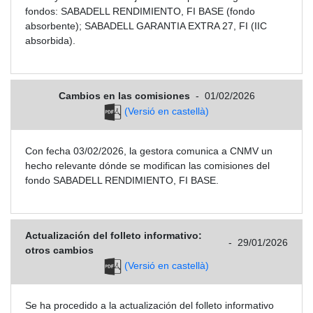
fondos: SABADELL RENDIMIENTO, FI BASE (fondo
absorbente); SABADELL GARANTIA EXTRA 27, FI (IIC
absorbida).
Cambios en las comisiones
-
01/02/2026
(Versió en castellà)
Con fecha 03/02/2026, la gestora comunica a CNMV un
hecho relevante dónde se modifican las comisiones del
fondo SABADELL RENDIMIENTO, FI BASE.
Actualización del folleto informativo:
-
29/01/2026
otros cambios
(Versió en castellà)
Se ha procedido a la actualización del folleto informativo