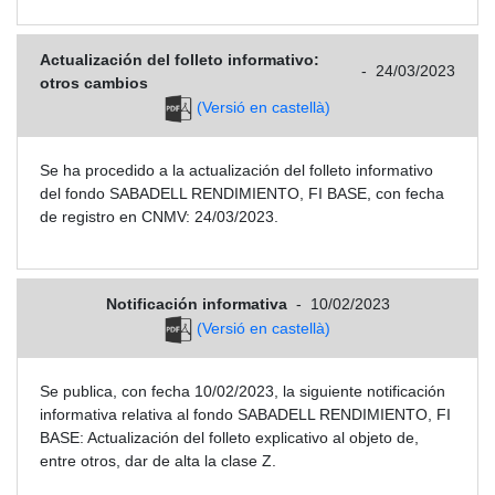
Actualización del folleto informativo:
-
24/03/2023
otros cambios
(Versió en castellà)
Se ha procedido a la actualización del folleto informativo
del fondo SABADELL RENDIMIENTO, FI BASE, con fecha
de registro en CNMV: 24/03/2023.
Notificación informativa
-
10/02/2023
(Versió en castellà)
Se publica, con fecha 10/02/2023, la siguiente notificación
informativa relativa al fondo SABADELL RENDIMIENTO, FI
BASE: Actualización del folleto explicativo al objeto de,
entre otros, dar de alta la clase Z.