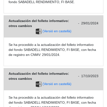
fondo SABADELL RENDIMIENTO, FI BASE.
Actualización del folleto informativo:
-
29/01/2024
otros cambios
(Versió en castellà)
Se ha procedido a la actualización del folleto informativo
del fondo SABADELL RENDIMIENTO, FI BASE, con fecha
de registro en CNMV: 29/01/2024.
Actualización del folleto informativo:
-
17/10/2023
otros cambios
(Versió en castellà)
Se ha procedido a la actualización del folleto informativo
del fondo SABADELL RENDIMIENTO, FI BASE, con fecha