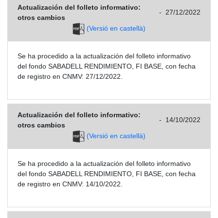
Actualización del folleto informativo:
-
27/12/2022
otros cambios
(Versió en castellà)
Se ha procedido a la actualización del folleto informativo
del fondo SABADELL RENDIMIENTO, FI BASE, con fecha
de registro en CNMV: 27/12/2022.
Actualización del folleto informativo:
-
14/10/2022
otros cambios
(Versió en castellà)
Se ha procedido a la actualización del folleto informativo
del fondo SABADELL RENDIMIENTO, FI BASE, con fecha
de registro en CNMV: 14/10/2022.