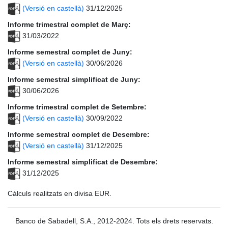
(Versió en castellà)
31/12/2025
Informe trimestral complet de Març:
31/03/2022
Informe semestral complet de Juny:
(Versió en castellà)
30/06/2026
Informe semestral simplificat de Juny:
30/06/2026
Informe trimestral complet de Setembre:
(Versió en castellà)
30/09/2022
Informe semestral complet de Desembre:
(Versió en castellà)
31/12/2025
Informe semestral simplificat de Desembre:
31/12/2025
Càlculs realitzats en divisa EUR.
Banco de Sabadell, S.A., 2012-2024. Tots els drets reservats.