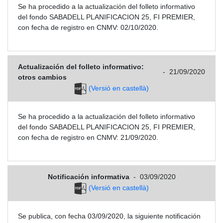
Se ha procedido a la actualización del folleto informativo
del fondo SABADELL PLANIFICACION 25, FI PREMIER,
con fecha de registro en CNMV: 02/10/2020.
Actualización del folleto informativo:
-
21/09/2020
otros cambios
(Versió en castellà)
Se ha procedido a la actualización del folleto informativo
del fondo SABADELL PLANIFICACION 25, FI PREMIER,
con fecha de registro en CNMV: 21/09/2020.
Notificación informativa
-
03/09/2020
(Versió en castellà)
Se publica, con fecha 03/09/2020, la siguiente notificación