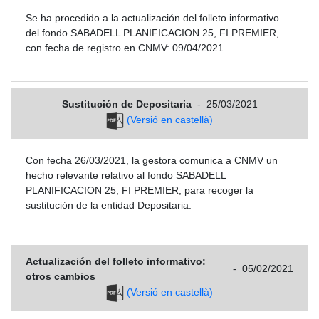
Se ha procedido a la actualización del folleto informativo
del fondo SABADELL PLANIFICACION 25, FI PREMIER,
con fecha de registro en CNMV: 09/04/2021.
Sustitución de Depositaria
-
25/03/2021
(Versió en castellà)
Con fecha 26/03/2021, la gestora comunica a CNMV un
hecho relevante relativo al fondo SABADELL
PLANIFICACION 25, FI PREMIER, para recoger la
sustitución de la entidad Depositaria.
Actualización del folleto informativo:
-
05/02/2021
otros cambios
(Versió en castellà)