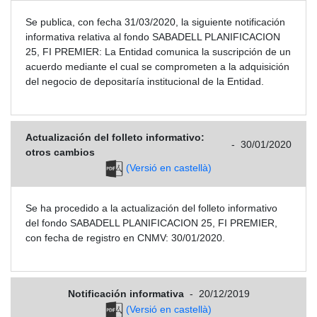
Se publica, con fecha 31/03/2020, la siguiente notificación
informativa relativa al fondo SABADELL PLANIFICACION
25, FI PREMIER: La Entidad comunica la suscripción de un
acuerdo mediante el cual se comprometen a la adquisición
del negocio de depositaría institucional de la Entidad.
Actualización del folleto informativo:
-
30/01/2020
otros cambios
(Versió en castellà)
Se ha procedido a la actualización del folleto informativo
del fondo SABADELL PLANIFICACION 25, FI PREMIER,
con fecha de registro en CNMV: 30/01/2020.
Notificación informativa
-
20/12/2019
(Versió en castellà)