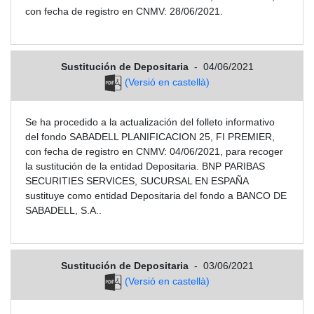
con fecha de registro en CNMV: 28/06/2021.
Sustitución de Depositaria
-
04/06/2021
(Versió en castellà)
Se ha procedido a la actualización del folleto informativo
del fondo SABADELL PLANIFICACION 25, FI PREMIER,
con fecha de registro en CNMV: 04/06/2021, para recoger
la sustitución de la entidad Depositaria. BNP PARIBAS
SECURITIES SERVICES, SUCURSAL EN ESPAÑA
sustituye como entidad Depositaria del fondo a BANCO DE
SABADELL, S.A..
Sustitución de Depositaria
-
03/06/2021
(Versió en castellà)