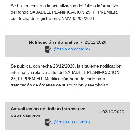
Se ha procedido a la actualización del folleto informativo
del fondo SABADELL PLANIFICACION 25, FI PREMIER,
con fecha de registro en CNMV: 05/02/2021.
Notificación informativa
-
23/12/2020
(Versió en castellà)
Se publica, con fecha 23/12/2020, la siguiente notificación
informativa relativa al fondo SABADELL PLANIFICACION
25, FI PREMIER: Modificación hora de corte para
tramitación de órdenes de suscripción y reembolso.
Actualización del folleto informativo:
-
02/10/2020
otros cambios
(Versió en castellà)