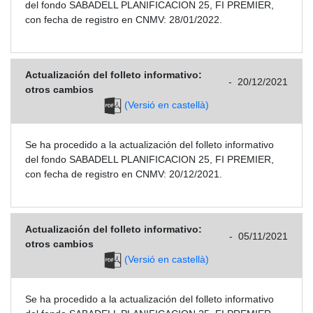
del fondo SABADELL PLANIFICACION 25, FI PREMIER,
con fecha de registro en CNMV: 28/01/2022.
Actualización del folleto informativo:
-
20/12/2021
otros cambios
(Versió en castellà)
Se ha procedido a la actualización del folleto informativo
del fondo SABADELL PLANIFICACION 25, FI PREMIER,
con fecha de registro en CNMV: 20/12/2021.
Actualización del folleto informativo:
-
05/11/2021
otros cambios
(Versió en castellà)
Se ha procedido a la actualización del folleto informativo