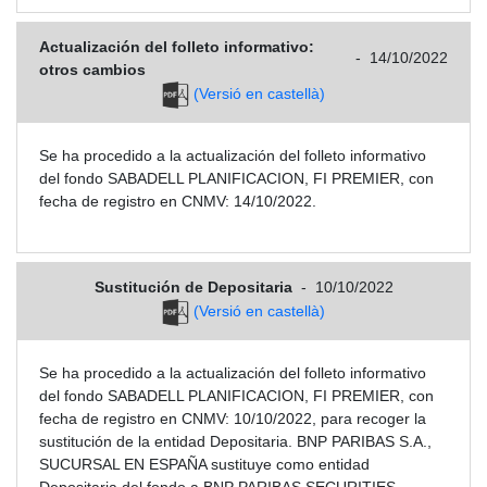
Actualización del folleto informativo:
-
14/10/2022
otros cambios
(Versió en castellà)
Se ha procedido a la actualización del folleto informativo
del fondo SABADELL PLANIFICACION, FI PREMIER, con
fecha de registro en CNMV: 14/10/2022.
Sustitución de Depositaria
-
10/10/2022
(Versió en castellà)
Se ha procedido a la actualización del folleto informativo
del fondo SABADELL PLANIFICACION, FI PREMIER, con
fecha de registro en CNMV: 10/10/2022, para recoger la
sustitución de la entidad Depositaria. BNP PARIBAS S.A.,
SUCURSAL EN ESPAÑA sustituye como entidad
Depositaria del fondo a BNP PARIBAS SECURITIES