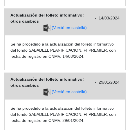
Actualización del folleto informativo:
-
14/03/2024
otros cambios
(Versió en castellà)
Se ha procedido a la actualización del folleto informativo
del fondo SABADELL PLANIFICACION, FI PREMIER, con
fecha de registro en CNMV: 14/03/2024.
Actualización del folleto informativo:
-
29/01/2024
otros cambios
(Versió en castellà)
Se ha procedido a la actualización del folleto informativo
del fondo SABADELL PLANIFICACION, FI PREMIER, con
fecha de registro en CNMV: 29/01/2024.