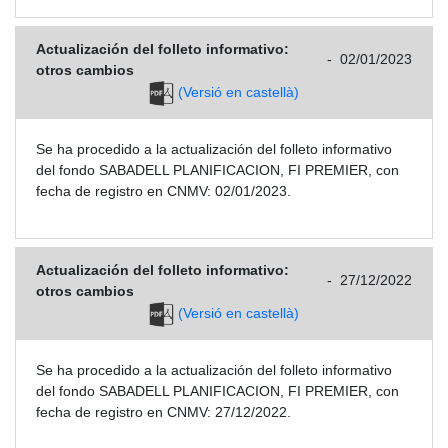
Actualización del folleto informativo:
-
02/01/2023
otros cambios
(Versió en castellà)
Se ha procedido a la actualización del folleto informativo
del fondo SABADELL PLANIFICACION, FI PREMIER, con
fecha de registro en CNMV: 02/01/2023.
Actualización del folleto informativo:
-
27/12/2022
otros cambios
(Versió en castellà)
Se ha procedido a la actualización del folleto informativo
del fondo SABADELL PLANIFICACION, FI PREMIER, con
fecha de registro en CNMV: 27/12/2022.