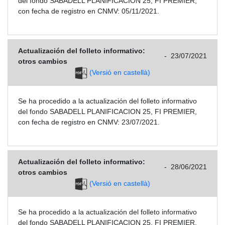
del fondo SABADELL PLANIFICACION 25, FI PREMIER,
con fecha de registro en CNMV: 05/11/2021.
Actualización del folleto informativo:
-
23/07/2021
otros cambios
(Versió en castellà)
Se ha procedido a la actualización del folleto informativo
del fondo SABADELL PLANIFICACION 25, FI PREMIER,
con fecha de registro en CNMV: 23/07/2021.
Actualización del folleto informativo:
-
28/06/2021
otros cambios
(Versió en castellà)
Se ha procedido a la actualización del folleto informativo
del fondo SABADELL PLANIFICACION 25, FI PREMIER,