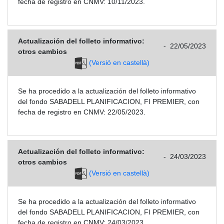
fecha de registro en CNMV: 10/11/2023.
Actualización del folleto informativo:
-
22/05/2023
otros cambios
(Versió en castellà)
Se ha procedido a la actualización del folleto informativo
del fondo SABADELL PLANIFICACION, FI PREMIER, con
fecha de registro en CNMV: 22/05/2023.
Actualización del folleto informativo:
-
24/03/2023
otros cambios
(Versió en castellà)
Se ha procedido a la actualización del folleto informativo
del fondo SABADELL PLANIFICACION, FI PREMIER, con
fecha de registro en CNMV: 24/03/2023.