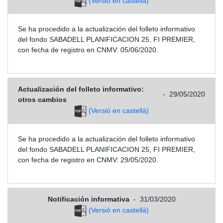
(Versió en castellà)
Se ha procedido a la actualización del folleto informativo
del fondo SABADELL PLANIFICACION 25, FI PREMIER,
con fecha de registro en CNMV: 05/06/2020.
Actualización del folleto informativo:
-
29/05/2020
otros cambios
(Versió en castellà)
Se ha procedido a la actualización del folleto informativo
del fondo SABADELL PLANIFICACION 25, FI PREMIER,
con fecha de registro en CNMV: 29/05/2020.
Notificación informativa
-
31/03/2020
(Versió en castellà)