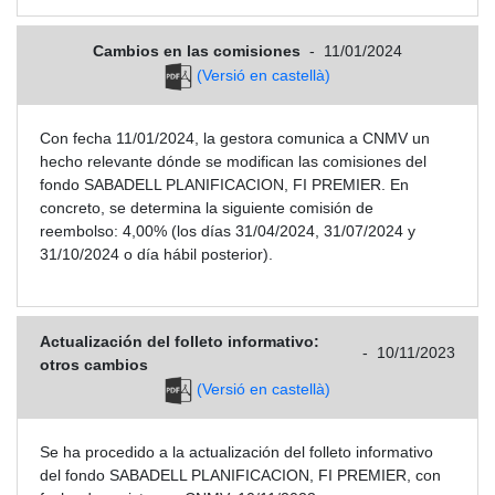
Cambios en las comisiones
-
11/01/2024
(Versió en castellà)
Con fecha 11/01/2024, la gestora comunica a CNMV un
hecho relevante dónde se modifican las comisiones del
fondo SABADELL PLANIFICACION, FI PREMIER. En
concreto, se determina la siguiente comisión de
reembolso: 4,00% (los días 31/04/2024, 31/07/2024 y
31/10/2024 o día hábil posterior).
Actualización del folleto informativo:
-
10/11/2023
otros cambios
(Versió en castellà)
Se ha procedido a la actualización del folleto informativo
del fondo SABADELL PLANIFICACION, FI PREMIER, con