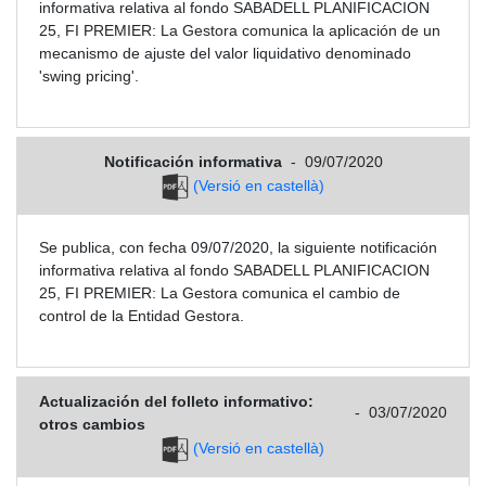
informativa relativa al fondo SABADELL PLANIFICACION
25, FI PREMIER: La Gestora comunica la aplicación de un
mecanismo de ajuste del valor liquidativo denominado
'swing pricing'.
Notificación informativa
-
09/07/2020
(Versió en castellà)
Se publica, con fecha 09/07/2020, la siguiente notificación
informativa relativa al fondo SABADELL PLANIFICACION
25, FI PREMIER: La Gestora comunica el cambio de
control de la Entidad Gestora.
Actualización del folleto informativo:
-
03/07/2020
otros cambios
(Versió en castellà)