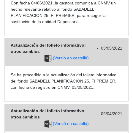
Con fecha 04/06/2021, la gestora comunica a CNMV un
hecho relevante relativo al fondo SABADELL
PLANIFICACION 25, FI PREMIER, para recoger la
sustitución de la entidad Depositaria.
Actualización del folleto informativo:
-
03/05/2021
otros cambios
(Versió en castellà)
Se ha procedido a la actualización del folleto informativo
del fondo SABADELL PLANIFICACION 25, FI PREMIER,
con fecha de registro en CNMV: 03/05/2021.
Actualización del folleto informativo:
-
09/04/2021
otros cambios
(Versió en castellà)