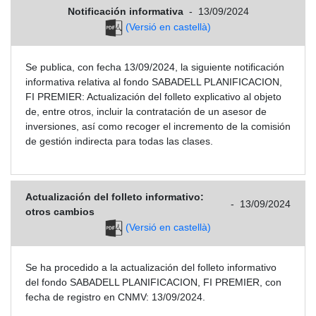
Notificación informativa
-
13/09/2024
(Versió en castellà)
Se publica, con fecha 13/09/2024, la siguiente notificación
informativa relativa al fondo SABADELL PLANIFICACION,
FI PREMIER: Actualización del folleto explicativo al objeto
de, entre otros, incluir la contratación de un asesor de
inversiones, así como recoger el incremento de la comisión
de gestión indirecta para todas las clases.
Actualización del folleto informativo:
-
13/09/2024
otros cambios
(Versió en castellà)
Se ha procedido a la actualización del folleto informativo
del fondo SABADELL PLANIFICACION, FI PREMIER, con
fecha de registro en CNMV: 13/09/2024.