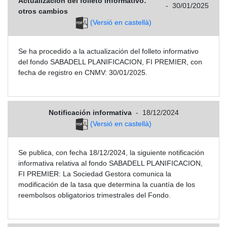
Actualización del folleto informativo:
-
30/01/2025
otros cambios
(Versió en castellà)
Se ha procedido a la actualización del folleto informativo
del fondo SABADELL PLANIFICACION, FI PREMIER, con
fecha de registro en CNMV: 30/01/2025.
Notificación informativa
-
18/12/2024
(Versió en castellà)
Se publica, con fecha 18/12/2024, la siguiente notificación
informativa relativa al fondo SABADELL PLANIFICACION,
FI PREMIER: La Sociedad Gestora comunica la
modificación de la tasa que determina la cuantía de los
reembolsos obligatorios trimestrales del Fondo.