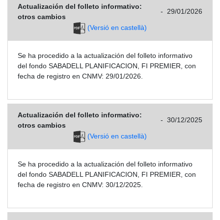
Actualización del folleto informativo:
-
29/01/2026
otros cambios
(Versió en castellà)
Se ha procedido a la actualización del folleto informativo
del fondo SABADELL PLANIFICACION, FI PREMIER, con
fecha de registro en CNMV: 29/01/2026.
Actualización del folleto informativo:
-
30/12/2025
otros cambios
(Versió en castellà)
Se ha procedido a la actualización del folleto informativo
del fondo SABADELL PLANIFICACION, FI PREMIER, con
fecha de registro en CNMV: 30/12/2025.