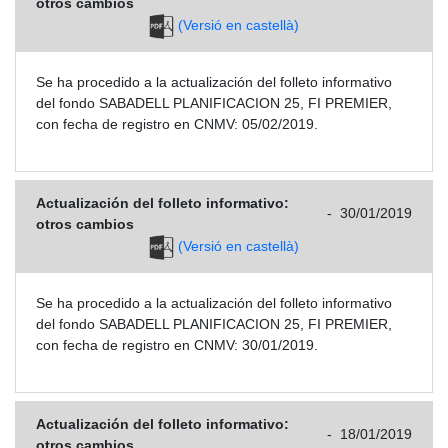
otros cambios
(Versió en castellà)
Se ha procedido a la actualización del folleto informativo
del fondo SABADELL PLANIFICACION 25, FI PREMIER,
con fecha de registro en CNMV: 05/02/2019.
Actualización del folleto informativo:
-
30/01/2019
otros cambios
(Versió en castellà)
Se ha procedido a la actualización del folleto informativo
del fondo SABADELL PLANIFICACION 25, FI PREMIER,
con fecha de registro en CNMV: 30/01/2019.
Actualización del folleto informativo:
-
18/01/2019
otros cambios