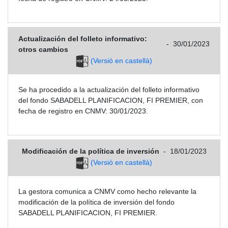
Actualización del folleto informativo:
-
30/01/2023
otros cambios
(Versió en castellà)
Se ha procedido a la actualización del folleto informativo
del fondo SABADELL PLANIFICACION, FI PREMIER, con
fecha de registro en CNMV: 30/01/2023.
Modificación de la política de inversión
-
18/01/2023
(Versió en castellà)
La gestora comunica a CNMV como hecho relevante la
modificación de la política de inversión del fondo
SABADELL PLANIFICACION, FI PREMIER.