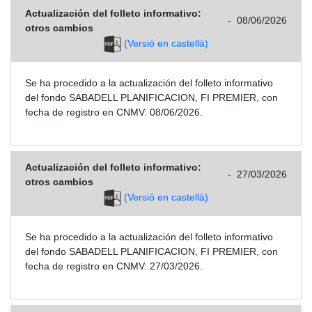
Actualización del folleto informativo:
-
08/06/2026
otros cambios
(Versió en castellà)
Se ha procedido a la actualización del folleto informativo
del fondo SABADELL PLANIFICACION, FI PREMIER, con
fecha de registro en CNMV: 08/06/2026.
Actualización del folleto informativo:
-
27/03/2026
otros cambios
(Versió en castellà)
Se ha procedido a la actualización del folleto informativo
del fondo SABADELL PLANIFICACION, FI PREMIER, con
fecha de registro en CNMV: 27/03/2026.