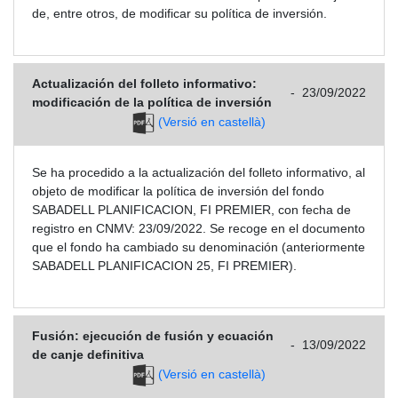
de, entre otros, de modificar su política de inversión.
Actualización del folleto informativo:
-
23/09/2022
modificación de la política de inversión
(Versió en castellà)
Se ha procedido a la actualización del folleto informativo, al
objeto de modificar la política de inversión del fondo
SABADELL PLANIFICACION, FI PREMIER, con fecha de
registro en CNMV: 23/09/2022. Se recoge en el documento
que el fondo ha cambiado su denominación (anteriormente
SABADELL PLANIFICACION 25, FI PREMIER).
Fusión: ejecución de fusión y ecuación
-
13/09/2022
de canje definitiva
(Versió en castellà)