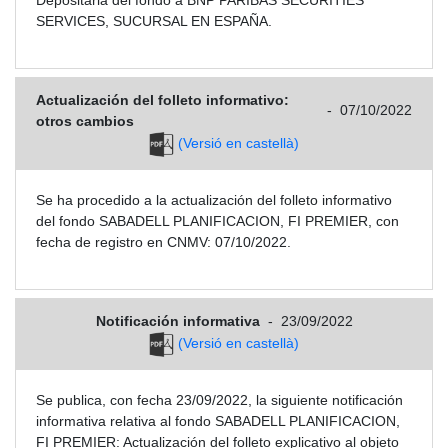
SERVICES, SUCURSAL EN ESPAÑA.
Actualización del folleto informativo:
-
07/10/2022
otros cambios
(Versió en castellà)
Se ha procedido a la actualización del folleto informativo
del fondo SABADELL PLANIFICACION, FI PREMIER, con
fecha de registro en CNMV: 07/10/2022.
Notificación informativa
-
23/09/2022
(Versió en castellà)
Se publica, con fecha 23/09/2022, la siguiente notificación
informativa relativa al fondo SABADELL PLANIFICACION,
FI PREMIER: Actualización del folleto explicativo al objeto