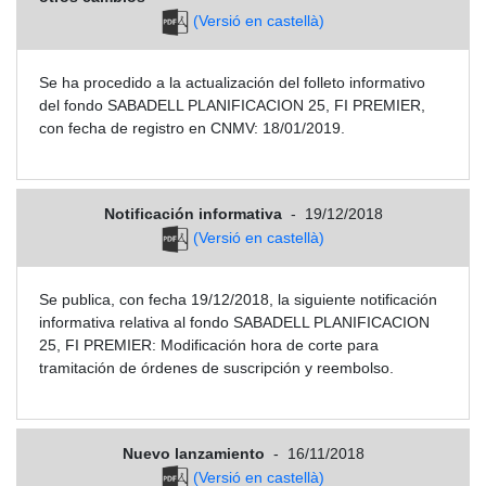
(Versió en castellà)
Se ha procedido a la actualización del folleto informativo
del fondo SABADELL PLANIFICACION 25, FI PREMIER,
con fecha de registro en CNMV: 18/01/2019.
Notificación informativa
-
19/12/2018
(Versió en castellà)
Se publica, con fecha 19/12/2018, la siguiente notificación
informativa relativa al fondo SABADELL PLANIFICACION
25, FI PREMIER: Modificación hora de corte para
tramitación de órdenes de suscripción y reembolso.
Nuevo lanzamiento
-
16/11/2018
(Versió en castellà)