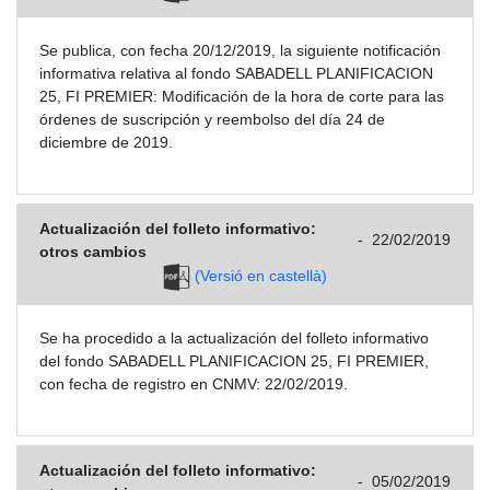
Se publica, con fecha 20/12/2019, la siguiente notificación
informativa relativa al fondo SABADELL PLANIFICACION
25, FI PREMIER: Modificación de la hora de corte para las
órdenes de suscripción y reembolso del día 24 de
diciembre de 2019.
Actualización del folleto informativo:
-
22/02/2019
otros cambios
(Versió en castellà)
Se ha procedido a la actualización del folleto informativo
del fondo SABADELL PLANIFICACION 25, FI PREMIER,
con fecha de registro en CNMV: 22/02/2019.
Actualización del folleto informativo:
-
05/02/2019