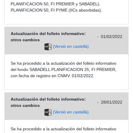
PLANIFICACION 50, FI PREMIER y SABADELL
PLANIFICACION 50, FI PYME (IICs absorbidas).
Actualización del folleto informativo:
-
01/02/2022
otros cambios
(Versió en castellà)
Se ha procedido a la actualización del folleto informativo
del fondo SABADELL PLANIFICACION 25, FI PREMIER,
con fecha de registro en CNMV: 01/02/2022.
Actualización del folleto informativo:
-
28/01/2022
otros cambios
(Versió en castellà)
Se ha procedido a la actualización del folleto informativo