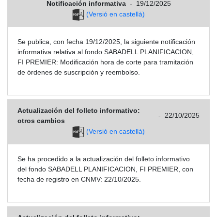
Notificación informativa
-
19/12/2025
(Versió en castellà)
Se publica, con fecha 19/12/2025, la siguiente notificación
informativa relativa al fondo SABADELL PLANIFICACION,
FI PREMIER: Modificación hora de corte para tramitación
de órdenes de suscripción y reembolso.
Actualización del folleto informativo:
-
22/10/2025
otros cambios
(Versió en castellà)
Se ha procedido a la actualización del folleto informativo
del fondo SABADELL PLANIFICACION, FI PREMIER, con
fecha de registro en CNMV: 22/10/2025.