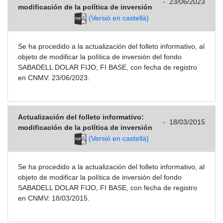
-
23/06/2023
modificación de la política de inversión
(Versió en castellà)
Se ha procedido a la actualización del folleto informativo, al
objeto de modificar la política de inversión del fondo
SABADELL DOLAR FIJO, FI BASE, con fecha de registro
en CNMV: 23/06/2023.
Actualización del folleto informativo:
-
18/03/2015
modificación de la política de inversión
(Versió en castellà)
Se ha procedido a la actualización del folleto informativo, al
objeto de modificar la política de inversión del fondo
SABADELL DOLAR FIJO, FI BASE, con fecha de registro
en CNMV: 18/03/2015.