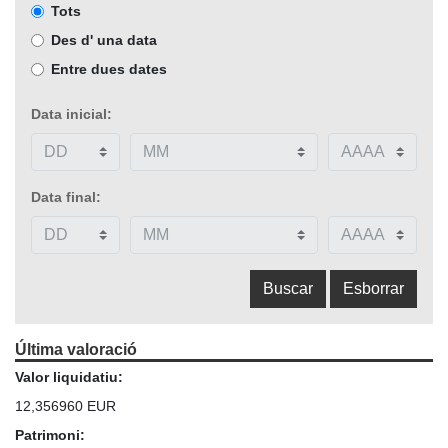
Tots
Des d' una data
Entre dues dates
Data inicial:
Data final:
Última valoració
Valor liquidatiu:
12,356960 EUR
Patrimoni: