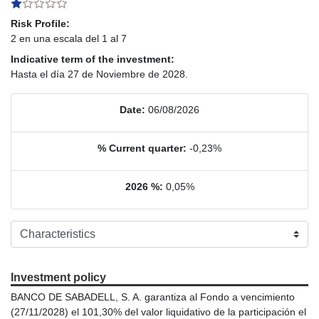
Risk Profile:
2 en una escala del 1 al 7
Indicative term of the investment:
Hasta el día 27 de Noviembre de 2028.
Date:
06/08/2026
% Current quarter:
-0,23%
2026 %:
0,05%
Investment policy
BANCO DE SABADELL, S. A. garantiza al Fondo a vencimiento
(27/11/2028) el 101,30% del valor liquidativo de la participación el