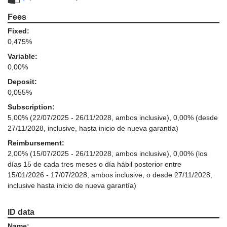
Fees
Fixed:
0,475%
Variable:
0,00%
Deposit:
0,055%
Subscription:
5,00% (22/07/2025 - 26/11/2028, ambos inclusive), 0,00% (desde
27/11/2028, inclusive, hasta inicio de nueva garantía)
Reimbursement:
2,00% (15/07/2025 - 26/11/2028, ambos inclusive), 0,00% (los
días 15 de cada tres meses o día hábil posterior entre
15/01/2026 - 17/07/2028, ambos inclusive, o desde 27/11/2028,
inclusive hasta inicio de nueva garantía)
ID data
Name: