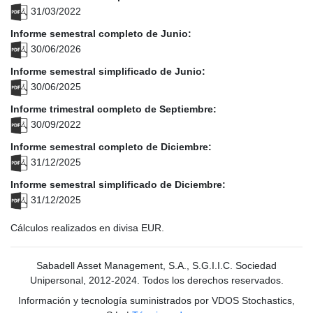
31/03/2022
Informe semestral completo de Junio:
30/06/2026
Informe semestral simplificado de Junio:
30/06/2025
Informe trimestral completo de Septiembre:
30/09/2022
Informe semestral completo de Diciembre:
31/12/2025
Informe semestral simplificado de Diciembre:
31/12/2025
Cálculos realizados en divisa EUR.
Sabadell Asset Management, S.A., S.G.I.I.C. Sociedad
Unipersonal, 2012-2024. Todos los derechos reservados.
Información y tecnología suministrados por VDOS Stochastics,