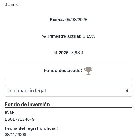
3 años.
Fecha:
05/08/2026
% Trimestre actual:
0,15%
% 2026:
3,98%
Fondo destacado:
Fondo de Inversión
ISIN:
ES0177124049
Fecha del registro oficial:
08/11/2006