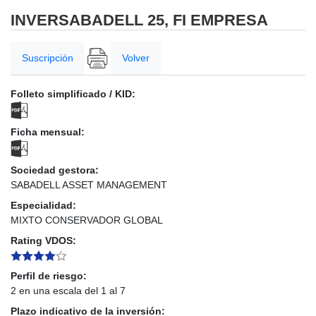
INVERSABADELL 25, FI EMPRESA
Suscripción
Volver
Folleto simplificado / KID:
Ficha mensual:
Sociedad gestora:
SABADELL ASSET MANAGEMENT
Especialidad:
MIXTO CONSERVADOR GLOBAL
Rating VDOS:
Perfil de riesgo:
2 en una escala del 1 al 7
Plazo indicativo de la inversión: