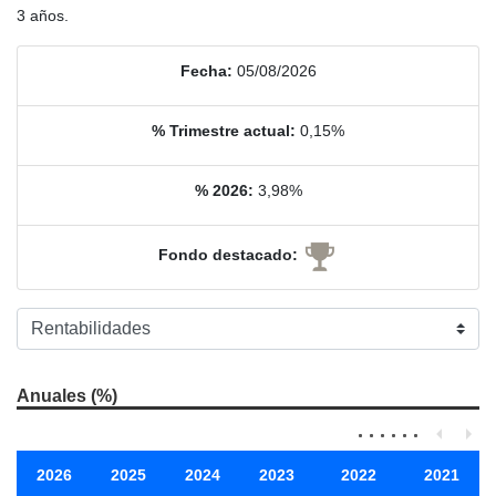
3 años.
Fecha:
05/08/2026
% Trimestre actual:
0,15%
% 2026:
3,98%
Fondo destacado:
Anuales (%)
2026
2025
2024
2023
2022
2021