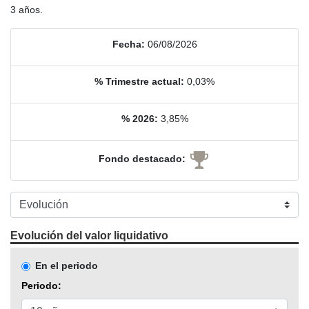
3 años.
Fecha:
06/08/2026
% Trimestre actual:
0,03%
% 2026:
3,85%
Fondo destacado:
Evolución del valor liquidativo
En el periodo
Periodo: