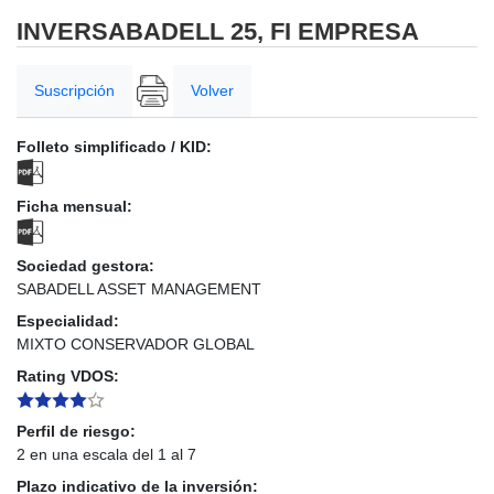
INVERSABADELL 25, FI EMPRESA
Suscripción
Volver
Folleto simplificado / KID:
Ficha mensual:
Sociedad gestora:
SABADELL ASSET MANAGEMENT
Especialidad:
MIXTO CONSERVADOR GLOBAL
Rating VDOS:
Perfil de riesgo:
2 en una escala del 1 al 7
Plazo indicativo de la inversión: