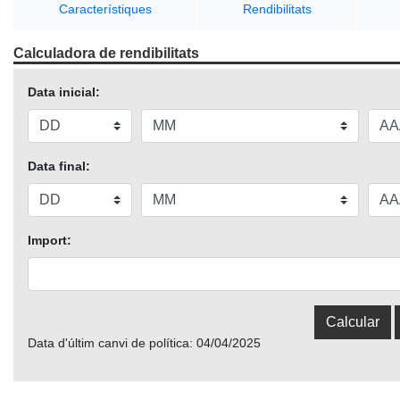
Característiques
Rendibilitats
Calculadora de rendibilitats
Data inicial:
Data final:
Import:
Data d'últim canvi de política: 04/04/2025