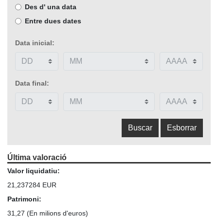
Des d' una data
Entre dues dates
Data inicial:
Data final:
Última valoració
Valor liquidatiu:
21,237284 EUR
Patrimoni:
31,27
(En milions d'euros)