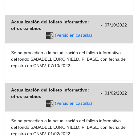
Actualización del folleto informativo:
-
07/10/2022
otros cambios
(Versió en castellà)
Se ha procedido a la actualización del folleto informativo
del fondo SABADELL EURO YIELD, FI BASE, con fecha de
registro en CNMV: 07/10/2022.
Actualización del folleto informativo:
-
01/02/2022
otros cambios
(Versió en castellà)
Se ha procedido a la actualización del folleto informativo
del fondo SABADELL EURO YIELD, FI BASE, con fecha de
registro en CNMV: 01/02/2022.