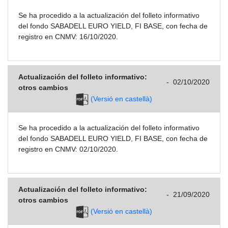
Se ha procedido a la actualización del folleto informativo
del fondo SABADELL EURO YIELD, FI BASE, con fecha de
registro en CNMV: 16/10/2020.
Actualización del folleto informativo:
-
02/10/2020
otros cambios
(Versió en castellà)
Se ha procedido a la actualización del folleto informativo
del fondo SABADELL EURO YIELD, FI BASE, con fecha de
registro en CNMV: 02/10/2020.
Actualización del folleto informativo:
-
21/09/2020
otros cambios
(Versió en castellà)