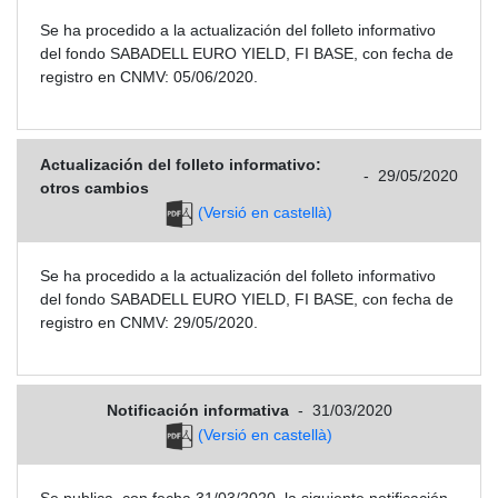
Se ha procedido a la actualización del folleto informativo
del fondo SABADELL EURO YIELD, FI BASE, con fecha de
registro en CNMV: 05/06/2020.
Actualización del folleto informativo:
-
29/05/2020
otros cambios
(Versió en castellà)
Se ha procedido a la actualización del folleto informativo
del fondo SABADELL EURO YIELD, FI BASE, con fecha de
registro en CNMV: 29/05/2020.
Notificación informativa
-
31/03/2020
(Versió en castellà)
Se publica, con fecha 31/03/2020, la siguiente notificación