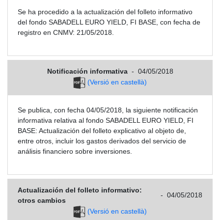
Se ha procedido a la actualización del folleto informativo
del fondo SABADELL EURO YIELD, FI BASE, con fecha de
registro en CNMV: 21/05/2018.
Notificación informativa
-
04/05/2018
(Versió en castellà)
Se publica, con fecha 04/05/2018, la siguiente notificación
informativa relativa al fondo SABADELL EURO YIELD, FI
BASE: Actualización del folleto explicativo al objeto de,
entre otros, incluir los gastos derivados del servicio de
análisis financiero sobre inversiones.
Actualización del folleto informativo:
-
04/05/2018
otros cambios
(Versió en castellà)