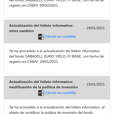
registro en CNMV: 08/02/2021.
Actualización del folleto informativo:
-
29/01/2021
otros cambios
(Versió en castellà)
Se ha procedido a la actualización del folleto informativo
del fondo SABADELL EURO YIELD, FI BASE, con fecha de
registro en CNMV: 29/01/2021.
Actualización del folleto informativo:
-
15/01/2021
modificación de la política de inversión
(Versió en castellà)
Se ha procedido a la actualización del folleto informativo, al
objeto de modificar la política de inversión del fondo