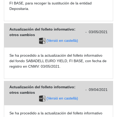
FI BASE, para recoger la sustitución de la entidad
Depositaria.
Actualización del folleto informativo:
-
03/05/2021
otros cambios
(Versió en castellà)
Se ha procedido a la actualización del folleto informativo
del fondo SABADELL EURO YIELD, FI BASE, con fecha de
registro en CNMV: 03/05/2021.
Actualización del folleto informativo:
-
09/04/2021
otros cambios
(Versió en castellà)
Se ha procedido a la actualización del folleto informativo