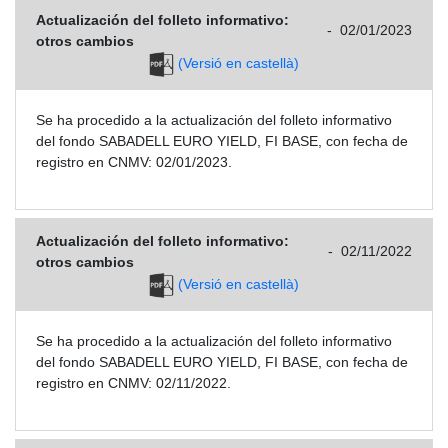
Actualización del folleto informativo:
-
02/01/2023
otros cambios
(Versió en castellà)
Se ha procedido a la actualización del folleto informativo
del fondo SABADELL EURO YIELD, FI BASE, con fecha de
registro en CNMV: 02/01/2023.
Actualización del folleto informativo:
-
02/11/2022
otros cambios
(Versió en castellà)
Se ha procedido a la actualización del folleto informativo
del fondo SABADELL EURO YIELD, FI BASE, con fecha de
registro en CNMV: 02/11/2022.