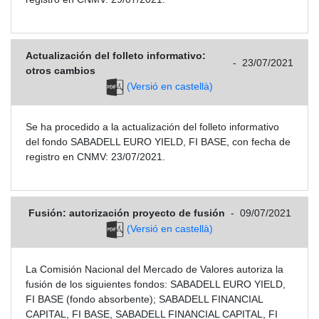
Actualización del folleto informativo:
-
23/07/2021
otros cambios
(Versió en castellà)
Se ha procedido a la actualización del folleto informativo
del fondo SABADELL EURO YIELD, FI BASE, con fecha de
registro en CNMV: 23/07/2021.
Fusión: autorización proyecto de fusión
-
09/07/2021
(Versió en castellà)
La Comisión Nacional del Mercado de Valores autoriza la
fusión de los siguientes fondos: SABADELL EURO YIELD,
FI BASE (fondo absorbente); SABADELL FINANCIAL
CAPITAL, FI BASE, SABADELL FINANCIAL CAPITAL, FI