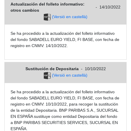
Actualización del folleto informativo:
-
14/10/2022
otros cambios
(Versió en castellà)
Se ha procedido a la actualización del folleto informativo
del fondo SABADELL EURO YIELD, FI BASE, con fecha de
registro en CNMV: 14/10/2022.
Sustitución de Depositaria
-
10/10/2022
(Versió en castellà)
Se ha procedido a la actualización del folleto informativo
del fondo SABADELL EURO YIELD, FI BASE, con fecha de
registro en CNMV: 10/10/2022, para recoger la sustitución
de la entidad Depositaria. BNP PARIBAS S.A., SUCURSAL
EN ESPAÑA sustituye como entidad Depositaria del fondo
a BNP PARIBAS SECURITIES SERVICES, SUCURSAL EN
ESPAÑA.