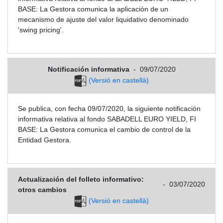
BASE: La Gestora comunica la aplicación de un
mecanismo de ajuste del valor liquidativo denominado
'swing pricing'.
Notificación informativa
-
09/07/2020
(Versió en castellà)
Se publica, con fecha 09/07/2020, la siguiente notificación
informativa relativa al fondo SABADELL EURO YIELD, FI
BASE: La Gestora comunica el cambio de control de la
Entidad Gestora.
Actualización del folleto informativo:
-
03/07/2020
otros cambios
(Versió en castellà)