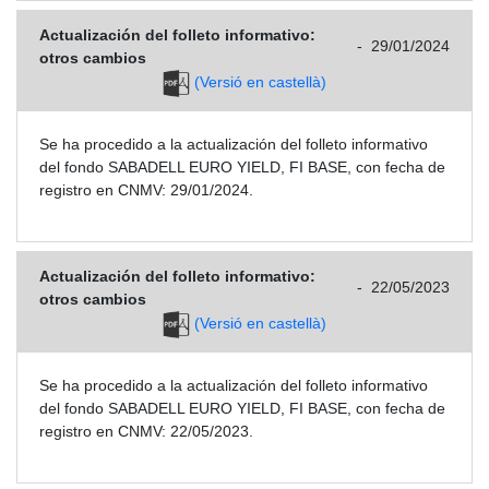
Actualización del folleto informativo:
-
29/01/2024
otros cambios
(Versió en castellà)
Se ha procedido a la actualización del folleto informativo
del fondo SABADELL EURO YIELD, FI BASE, con fecha de
registro en CNMV: 29/01/2024.
Actualización del folleto informativo:
-
22/05/2023
otros cambios
(Versió en castellà)
Se ha procedido a la actualización del folleto informativo
del fondo SABADELL EURO YIELD, FI BASE, con fecha de
registro en CNMV: 22/05/2023.