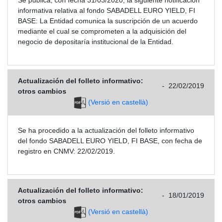
informativa relativa al fondo SABADELL EURO YIELD, FI
BASE: La Entidad comunica la suscripción de un acuerdo
mediante el cual se comprometen a la adquisición del
negocio de depositaría institucional de la Entidad.
Actualización del folleto informativo:
-
22/02/2019
otros cambios
(Versió en castellà)
Se ha procedido a la actualización del folleto informativo
del fondo SABADELL EURO YIELD, FI BASE, con fecha de
registro en CNMV: 22/02/2019.
Actualización del folleto informativo:
-
18/01/2019
otros cambios
(Versió en castellà)