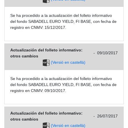
Se ha procedido a la actualización del folleto informativo
del fondo SABADELL EURO YIELD, FI BASE, con fecha de
registro en CNMV: 15/12/2017.
Actualización del folleto informativo:
-
09/10/2017
otros cambios
(Versió en castellà)
Se ha procedido a la actualización del folleto informativo
del fondo SABADELL EURO YIELD, FI BASE, con fecha de
registro en CNMV: 09/10/2017.
Actualización del folleto informativo:
-
26/07/2017
otros cambios
(Versió en castellà)