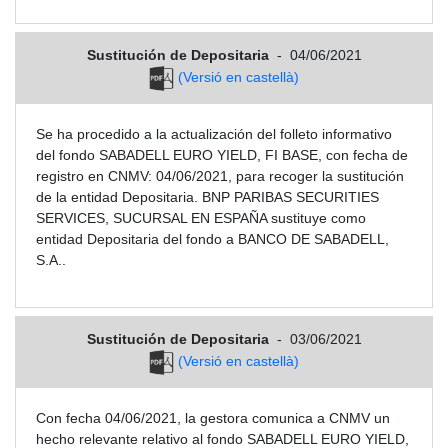
Sustitución de Depositaria
-
04/06/2021
(Versió en castellà)
Se ha procedido a la actualización del folleto informativo
del fondo SABADELL EURO YIELD, FI BASE, con fecha de
registro en CNMV: 04/06/2021, para recoger la sustitución
de la entidad Depositaria. BNP PARIBAS SECURITIES
SERVICES, SUCURSAL EN ESPAÑA sustituye como
entidad Depositaria del fondo a BANCO DE SABADELL,
S.A..
Sustitución de Depositaria
-
03/06/2021
(Versió en castellà)
Con fecha 04/06/2021, la gestora comunica a CNMV un
hecho relevante relativo al fondo SABADELL EURO YIELD,