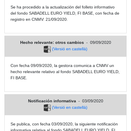
Se ha procedido a la actualización del folleto informativo
del fondo SABADELL EURO YIELD, FI BASE, con fecha de
registro en CNMV: 21/09/2020.
Hecho relevante: otros cambios
-
09/09/2020
(Versió en castellà)
Con fecha 09/09/2020, la gestora comunica a CNMV un
hecho relevante relativo al fondo SABADELL EURO YIELD,
FI BASE.
Notificación informativa
-
03/09/2020
(Versió en castellà)
Se publica, con fecha 03/09/2020, la siguiente notificación
informativa relativa al fondo SABADELL EURO YIELD, FI