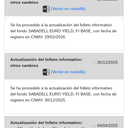
otros cambios
(Versió en castellà)
Se ha procedido a la actualización del folleto informativo
del fondo SABADELL EURO YIELD, FI BASE, con fecha de
registro en CNMV: 29/01/2026.
Actualización del folleto informativo:
-
30/12/2025
otros cambios
(Versió en castellà)
Se ha procedido a la actualización del folleto informativo
del fondo SABADELL EURO YIELD, FI BASE, con fecha de
registro en CNMV: 30/12/2025.
Actualización del folleto informativo:
-
04/04/2025