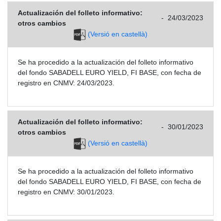
Actualización del folleto informativo:
-
24/03/2023
otros cambios
(Versió en castellà)
Se ha procedido a la actualización del folleto informativo
del fondo SABADELL EURO YIELD, FI BASE, con fecha de
registro en CNMV: 24/03/2023.
Actualización del folleto informativo:
-
30/01/2023
otros cambios
(Versió en castellà)
Se ha procedido a la actualización del folleto informativo
del fondo SABADELL EURO YIELD, FI BASE, con fecha de
registro en CNMV: 30/01/2023.