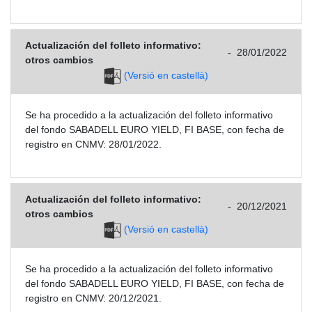
Actualización del folleto informativo:
-
28/01/2022
otros cambios
(Versió en castellà)
Se ha procedido a la actualización del folleto informativo
del fondo SABADELL EURO YIELD, FI BASE, con fecha de
registro en CNMV: 28/01/2022.
Actualización del folleto informativo:
-
20/12/2021
otros cambios
(Versió en castellà)
Se ha procedido a la actualización del folleto informativo
del fondo SABADELL EURO YIELD, FI BASE, con fecha de
registro en CNMV: 20/12/2021.