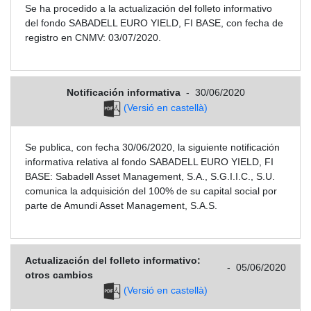
Se ha procedido a la actualización del folleto informativo
del fondo SABADELL EURO YIELD, FI BASE, con fecha de
registro en CNMV: 03/07/2020.
Notificación informativa
-
30/06/2020
(Versió en castellà)
Se publica, con fecha 30/06/2020, la siguiente notificación
informativa relativa al fondo SABADELL EURO YIELD, FI
BASE: Sabadell Asset Management, S.A., S.G.I.I.C., S.U.
comunica la adquisición del 100% de su capital social por
parte de Amundi Asset Management, S.A.S.
Actualización del folleto informativo:
-
05/06/2020
otros cambios
(Versió en castellà)