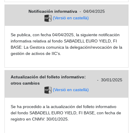
Notificación informativa
-
04/04/2025
(Versió en castellà)
Se publica, con fecha 04/04/2025, la siguiente notificación
informativa relativa al fondo SABADELL EURO YIELD, FI
BASE: La Gestora comunica la delegación/revocación de la
gestión de activos de IIC's.
Actualización del folleto informativo:
-
30/01/2025
otros cambios
(Versió en castellà)
Se ha procedido a la actualización del folleto informativo
del fondo SABADELL EURO YIELD, FI BASE, con fecha de
registro en CNMV: 30/01/2025.