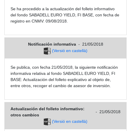
Se ha procedido a la actualización del folleto informativo
del fondo SABADELL EURO YIELD, FI BASE, con fecha de
registro en CNMV: 09/08/2018.
Notificación informativa
-
21/05/2018
(Versió en castellà)
Se publica, con fecha 21/05/2018, la siguiente notificación
informativa relativa al fondo SABADELL EURO YIELD, FI
BASE: Actualización del folleto explicativo al objeto de,
entre otros, recoger el cambio de asesor de inversión.
Actualización del folleto informativo:
-
21/05/2018
otros cambios
(Versió en castellà)