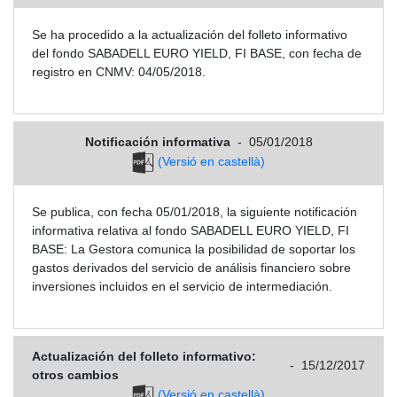
Se ha procedido a la actualización del folleto informativo
del fondo SABADELL EURO YIELD, FI BASE, con fecha de
registro en CNMV: 04/05/2018.
Notificación informativa
-
05/01/2018
(Versió en castellà)
Se publica, con fecha 05/01/2018, la siguiente notificación
informativa relativa al fondo SABADELL EURO YIELD, FI
BASE: La Gestora comunica la posibilidad de soportar los
gastos derivados del servicio de análisis financiero sobre
inversiones incluidos en el servicio de intermediación.
Actualización del folleto informativo:
-
15/12/2017
otros cambios
(Versió en castellà)