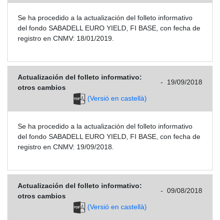
Se ha procedido a la actualización del folleto informativo
del fondo SABADELL EURO YIELD, FI BASE, con fecha de
registro en CNMV: 18/01/2019.
Actualización del folleto informativo:
-
19/09/2018
otros cambios
(Versió en castellà)
Se ha procedido a la actualización del folleto informativo
del fondo SABADELL EURO YIELD, FI BASE, con fecha de
registro en CNMV: 19/09/2018.
Actualización del folleto informativo:
-
09/08/2018
otros cambios
(Versió en castellà)