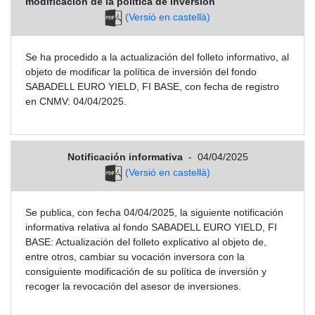
modificación de la política de inversión
(Versió en castellà)
Se ha procedido a la actualización del folleto informativo, al
objeto de modificar la política de inversión del fondo
SABADELL EURO YIELD, FI BASE, con fecha de registro
en CNMV: 04/04/2025.
Notificación informativa
-
04/04/2025
(Versió en castellà)
Se publica, con fecha 04/04/2025, la siguiente notificación
informativa relativa al fondo SABADELL EURO YIELD, FI
BASE: Actualización del folleto explicativo al objeto de,
entre otros, cambiar su vocación inversora con la
consiguiente modificación de su política de inversión y
recoger la revocación del asesor de inversiones.