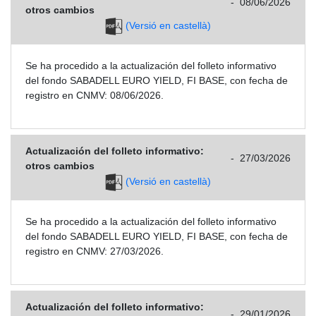
-
08/06/2026
otros cambios
(Versió en castellà)
Se ha procedido a la actualización del folleto informativo
del fondo SABADELL EURO YIELD, FI BASE, con fecha de
registro en CNMV: 08/06/2026.
Actualización del folleto informativo:
-
27/03/2026
otros cambios
(Versió en castellà)
Se ha procedido a la actualización del folleto informativo
del fondo SABADELL EURO YIELD, FI BASE, con fecha de
registro en CNMV: 27/03/2026.
Actualización del folleto informativo:
-
29/01/2026