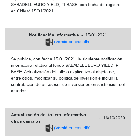
SABADELL EURO YIELD, FI BASE, con fecha de registro
en CNMV: 15/01/2021.
Notificación informativa
-
15/01/2021
(Versió en castellà)
Se publica, con fecha 15/01/2021, la siguiente notificación
informativa relativa al fondo SABADELL EURO YIELD, FI
BASE: Actualización del folleto explicativo al objeto de,
entre otros, modificar su política de inversión e incluir la
contratación de un asesor de inversiones en sustitución del
anterior.
Actualización del folleto informativo:
-
16/10/2020
otros cambios
(Versió en castellà)