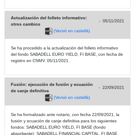
Actualización del folleto informativo:
-
05/11/2021
otros cambios
(Versió en castellà)
Se ha procedido a la actualización del folleto informativo
del fondo SABADELL EURO YIELD, FI BASE, con fecha de
registro en CNMV: 05/11/2021.
Fusión: ejecución de fusión y ecuación
-
22/09/2021
de canje definitiva
(Versió en castellà)
Se ha formalizado ante notario, con fecha 22/09/2021, la
fusión y ecuación de canje definitiva para los siguientes
fondos: SABADELL EURO YIELD, FI BASE (fondo
absorbente); SABADELL FINANCIAL CAPITAL, FI BASE,